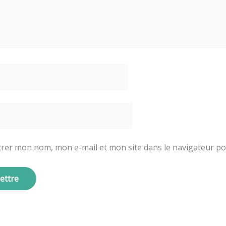
trer mon nom, mon e-mail et mon site dans le navigateur 