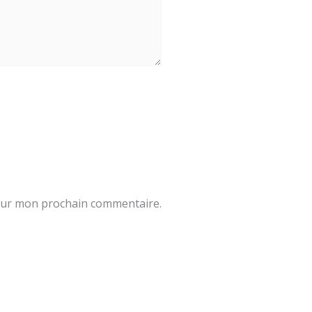
pour mon prochain commentaire.