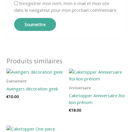
Enregistrer mon nom, mon e-mail et mon site
dans le navigateur pour mon prochain commentaire.
Produits similaires
Événement
Anniversaire
Avengers décoration geek
Caketopper Anniversaire Roi
€
10.00
lion prénom
€
18.00