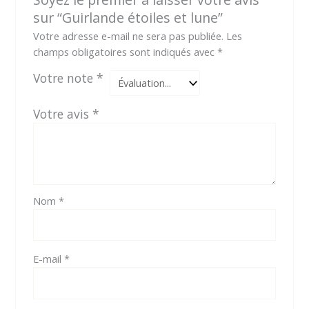
sur “Guirlande étoiles et lune”
Votre adresse e-mail ne sera pas publiée.
Les
champs obligatoires sont indiqués avec
*
Votre note
*
Votre avis
*
Nom
*
E-mail
*