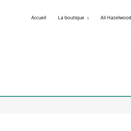
Accueil
La boutique
Ali Hazelwoo