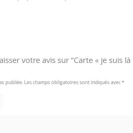
aisser votre avis sur “Carte « je suis là
as publiée.
Les champs obligatoires sont indiqués avec
*