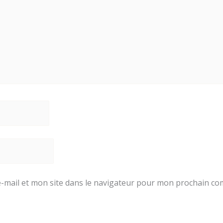
-mail et mon site dans le navigateur pour mon prochain co