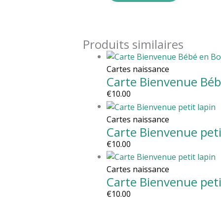
Produits similaires
Cartes naissance
Carte Bienvenue Bébé
€
10.00
Cartes naissance
Carte Bienvenue peti
€
10.00
Cartes naissance
Carte Bienvenue peti
€
10.00