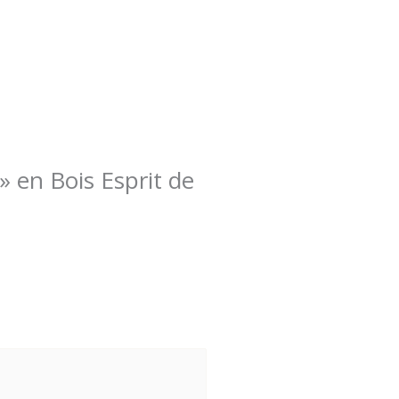
 » en Bois Esprit de