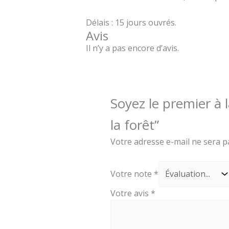
Délais : 15 jours ouvrés.
Avis
Il n’y a pas encore d’avis.
Soyez le premier à l
la forêt”
Votre adresse e-mail ne sera p
Votre note
*
Votre avis
*