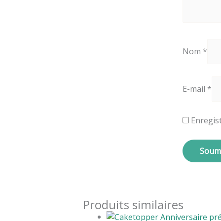
Nom
*
E-mail
*
Enregis
Produits similaires