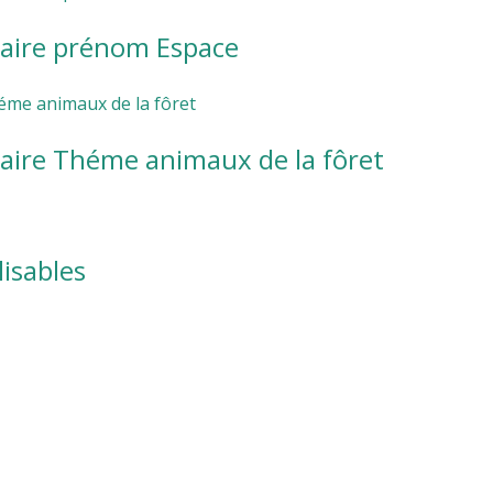
aire prénom Espace
aire Théme animaux de la fôret
isables