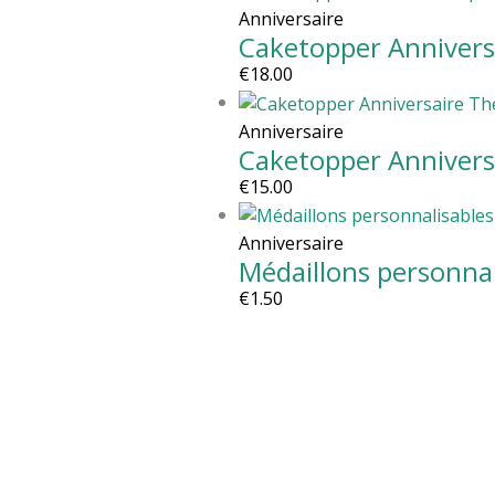
Anniversaire
Caketopper Annivers
€
18.00
Anniversaire
Caketopper Annivers
€
15.00
Anniversaire
Médaillons personnal
€
1.50