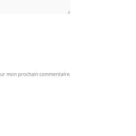
pour mon prochain commentaire.