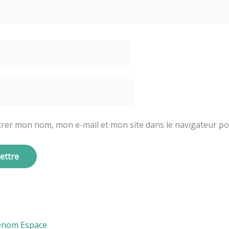
trer mon nom, mon e-mail et mon site dans le navigateur 