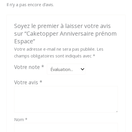
Il n’y a pas encore d’avis.
Soyez le premier à laisser votre avis
sur “Caketopper Anniversaire prénom
Espace”
Votre adresse e-mail ne sera pas publiée.
Les
champs obligatoires sont indiqués avec
*
Votre note
*
Votre avis
*
Nom
*