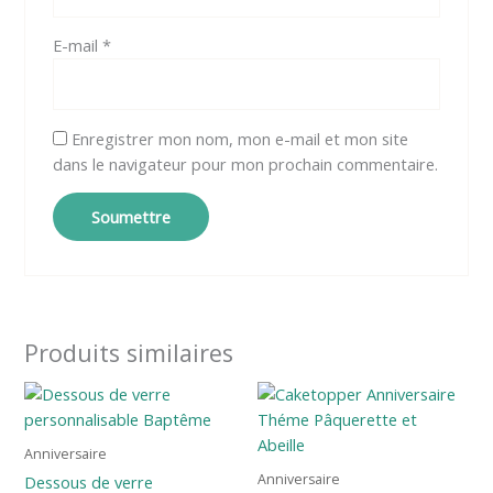
E-mail
*
Enregistrer mon nom, mon e-mail et mon site
dans le navigateur pour mon prochain commentaire.
Produits similaires
Anniversaire
Anniversaire
Dessous de verre