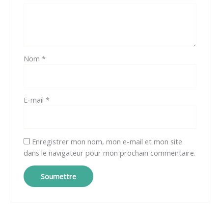
Nom
*
E-mail
*
Enregistrer mon nom, mon e-mail et mon site
dans le navigateur pour mon prochain commentaire.