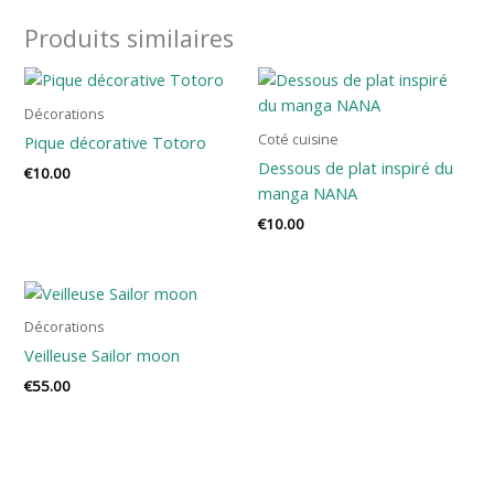
Produits similaires
Décorations
Coté cuisine
Pique décorative Totoro
Dessous de plat inspiré du
€
10.00
manga NANA
€
10.00
Décorations
Veilleuse Sailor moon
€
55.00