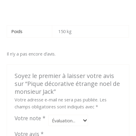
Poids
150 kg
Il n’y a pas encore d’avis.
Soyez le premier à laisser votre avis
sur “Pique décorative étrange noel de
monsieur Jack”
Votre adresse e-mail ne sera pas publiée.
Les
champs obligatoires sont indiqués avec
*
Votre note
*
Votre avis
*