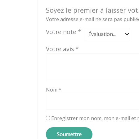
Soyez le premier à laisser vo
Votre adresse e-mail ne sera pas publié
Votre note
*
Votre avis
*
Nom
*
Enregistrer mon nom, mon e-mail et 