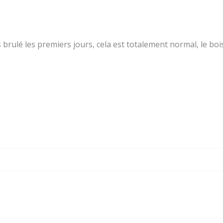
brulé les premiers jours, cela est totalement normal, le bois 