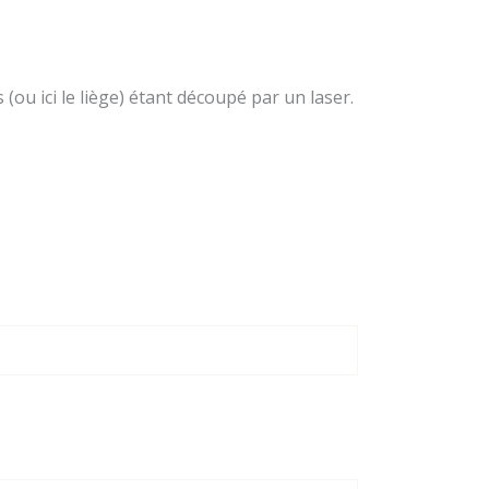
(ou ici le liège) étant découpé par un laser.