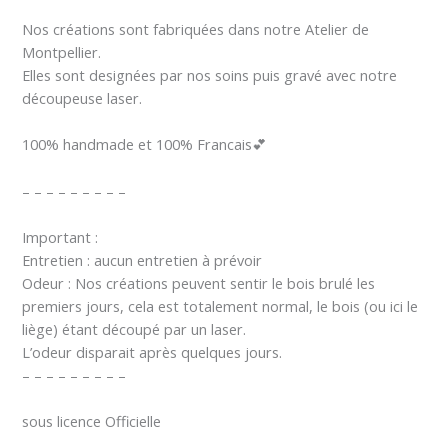
Nos créations sont fabriquées dans notre Atelier de
Montpellier.
Elles sont designées par nos soins puis gravé avec notre
découpeuse laser.
100% handmade et 100% Francais💕
– – – – – – – – –
Important :
Entretien : aucun entretien à prévoir
Odeur : Nos créations peuvent sentir le bois brulé les
premiers jours, cela est totalement normal, le bois (ou ici le
liège) étant découpé par un laser.
L’odeur disparait après quelques jours.
– – – – – – – – –
sous licence Officielle