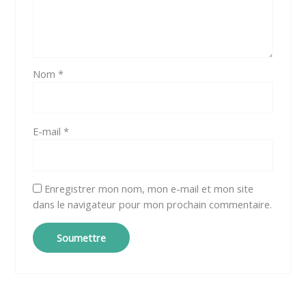
Nom
*
E-mail
*
Enregistrer mon nom, mon e-mail et mon site
dans le navigateur pour mon prochain commentaire.