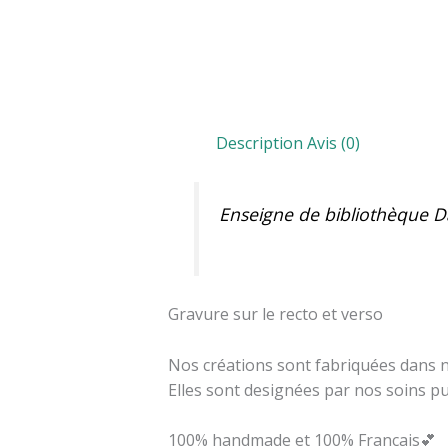
Description
Avis (0)
Enseigne de bibliothèque D
Gravure sur le recto et verso
Nos créations sont fabriquées dans no
Elles sont designées par nos soins p
100% handmade et 100% Francais💕