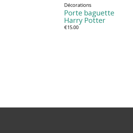
Décorations
Porte baguette
Harry Potter
€
15.00