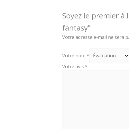
Soyez le premier à 
fantasy”
Votre adresse e-mail ne sera p
Votre note
*
Votre avis
*