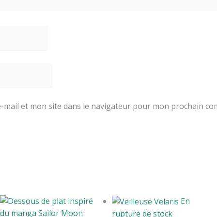
-mail et mon site dans le navigateur pour mon prochain co
En
rupture de stock