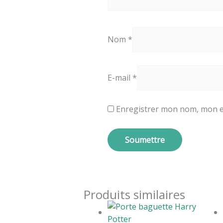
Nom
*
E-mail
*
Enregistrer mon nom, mon e
Produits similaires