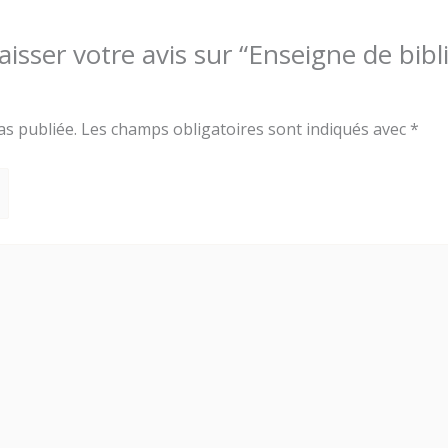
laisser votre avis sur “Enseigne de bi
as publiée.
Les champs obligatoires sont indiqués avec
*