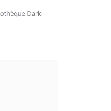
bliothèque Dark