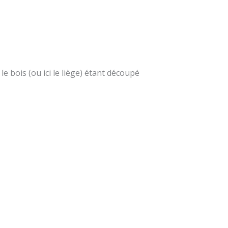
e bois (ou ici le liège) étant découpé