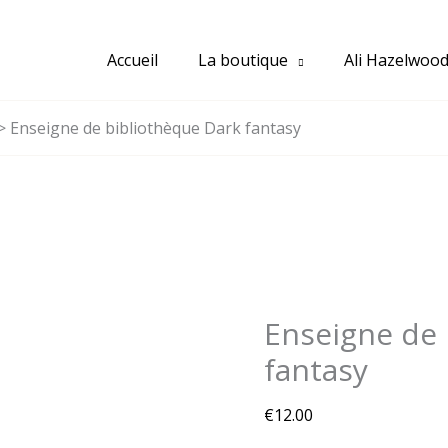
Accueil
La boutique
Ali Hazelwoo
Enseigne de bibliothèque Dark fantasy
Enseigne de 
fantasy
€
12.00