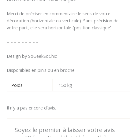
Merci de préciser en commentaire le sens de votre
décoration (horizontale ou verticale). Sans précision de
votre part, elle sera horizontale (position classique).
– – – – – – – – –
Design by SoGeekSoChic
Disponibles en pin’s ou en broche
Poids
150 kg
Il n’y a pas encore d’avis.
Soyez le premier à laisser votre avis