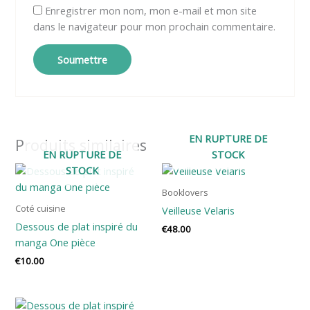
Enregistrer mon nom, mon e-mail et mon site
dans le navigateur pour mon prochain commentaire.
EN RUPTURE DE
Produits similaires
EN RUPTURE DE
STOCK
STOCK
Booklovers
Coté cuisine
Veilleuse Velaris
Dessous de plat inspiré du
€
48.00
manga One pièce
€
10.00