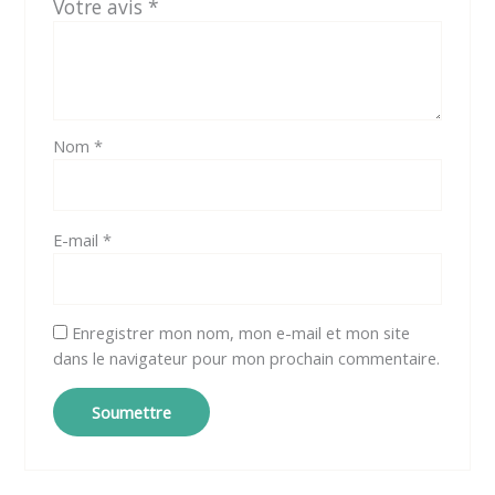
Votre avis
*
Nom
*
E-mail
*
Enregistrer mon nom, mon e-mail et mon site
dans le navigateur pour mon prochain commentaire.