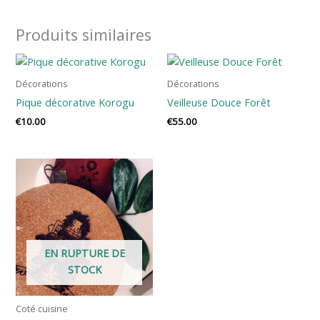
Produits similaires
Décorations
Décorations
Pique décorative Korogu
Veilleuse Douce Forêt
€
10.00
€
55.00
EN RUPTURE DE
STOCK
Coté cuisine