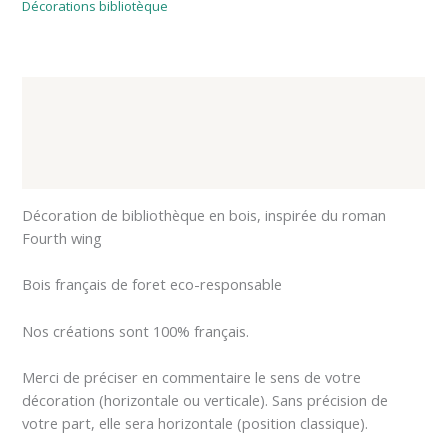
Décorations bibliotèque
Description
Informations complémentaires
Avis (0)
Décoration de bibliothèque en bois, inspirée du roman
Fourth wing
Bois français de foret eco-responsable
Nos créations sont 100% français.
Merci de préciser en commentaire le sens de votre
décoration (horizontale ou verticale). Sans précision de
votre part, elle sera horizontale (position classique).