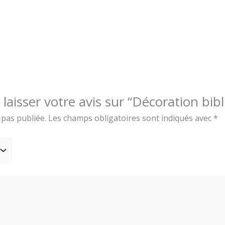
 laisser votre avis sur “Décoration b
 pas publiée.
Les champs obligatoires sont indiqués avec
*