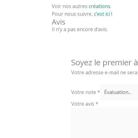
Voir nos autres
créations.
Pour nous suivre,
c’est ici !
Avis
Il n’y a pas encore d’avis.
Soyez le premier à
Votre adresse e-mail ne sera
Votre note
*
Votre avis
*