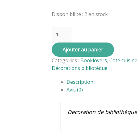
Disponibilité :
2 en stock
Ajouter au panier
Catégories :
Booklovers
,
Coté cuisine
Décorations bibliotèque
Description
Avis (0)
Décoration de bibliothèqu