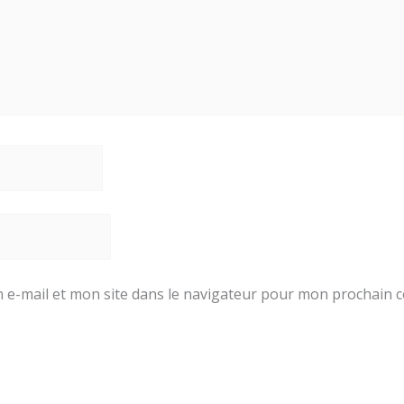
e-mail et mon site dans le navigateur pour mon prochain 