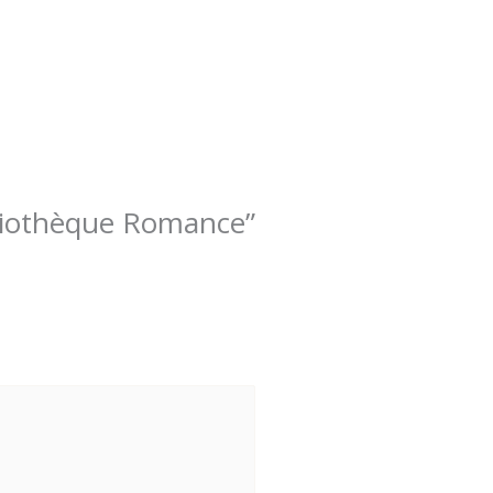
ibliothèque Romance”