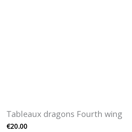
Tableaux dragons Fourth wing
€
20.00