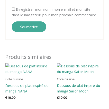
Enregistrer mon nom, mon e-mail et mon site
dans le navigateur pour mon prochain commentaire.
Produits similaires
Coté cuisine
Coté cuisine
Dessous de plat inspiré du
Dessous de plat inspiré du
manga NANA
manga Sailor Moon
€
10.00
€
10.00