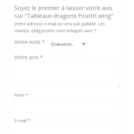
Soyez le premier à laisser votre avis
sur “Tableaux dragons Fourth wing”
Votre adresse e-mail ne sera pas publiée.
Les
champs obligatoires sont indiqués avec
*
Votre note
*
Votre avis
*
Nom
*
E-mail
*