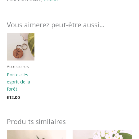
Vous aimerez peut-être aussi…
Accessoires
Porte-clés
esprit de la
forêt
€
12.00
Produits similaires