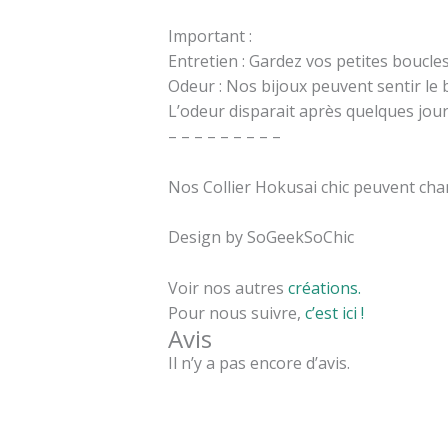
Important :
Entretien : Gardez vos petites boucles 
Odeur : Nos bijoux peuvent sentir le 
L’odeur disparait après quelques jour
– – – – – – – – –
Nos Collier Hokusai chic peuvent cha
Design by SoGeekSoChic
Voir nos autres
créations.
Pour nous suivre,
c’est ici !
Avis
Il n’y a pas encore d’avis.