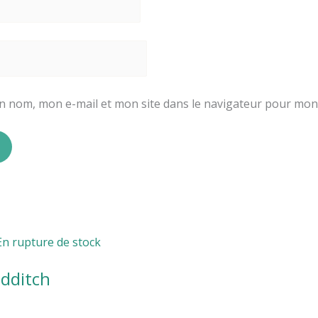
n nom, mon e-mail et mon site dans le navigateur pour mo
En rupture de stock
idditch