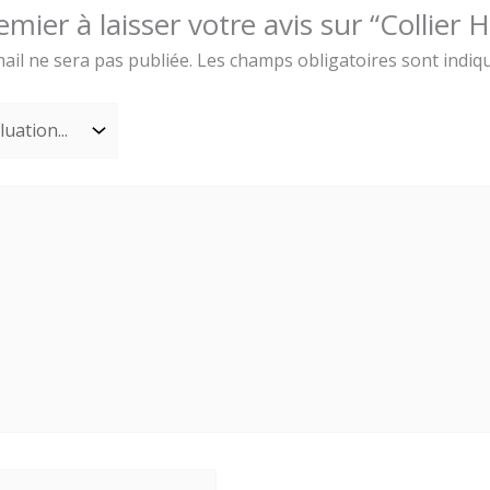
emier à laisser votre avis sur “Collier 
ail ne sera pas publiée.
Les champs obligatoires sont indiq