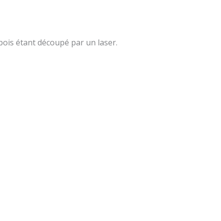
 bois étant découpé par un laser.