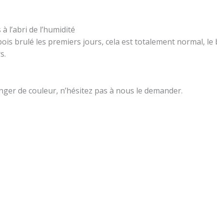
à l’abri de l’humidité
bois brulé les premiers jours, cela est totalement normal, le
s.
nger de couleur, n’hésitez pas à nous le demander.