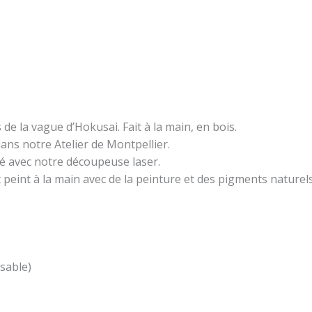
 de la vague d’Hokusai. Fait à la main, en bois.
ans notre Atelier de Montpellier.
vé avec notre découpeuse laser.
 peint à la main avec de la peinture et des pigments naturels
sable)