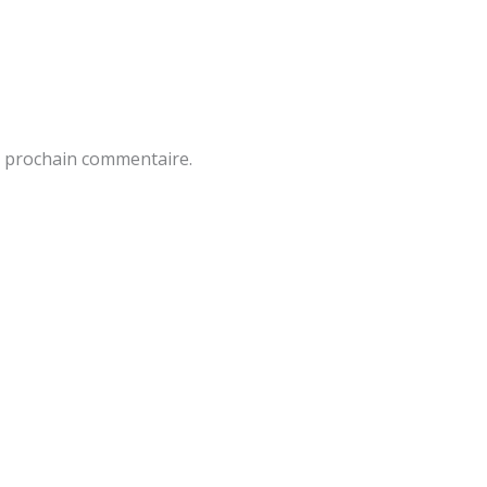
n prochain commentaire.