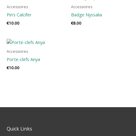
Accessoires
Accessoires
Pin’s Calcifer
Badge Nyssalia
€
10.00
€
8.00
Accessoires
Porte-clefs Anya
€
10.00
Quick Links