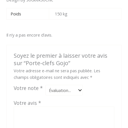
Poids
150 kg
Il n’y a pas encore d’avis.
Soyez le premier à laisser votre avis
sur “Porte-clefs Gojo”
Votre adresse e-mail ne sera pas publiée.
Les
champs obligatoires sont indiqués avec
*
Votre note
*
Votre avis
*