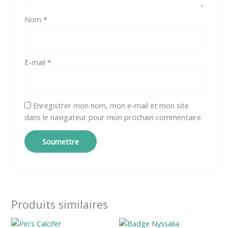
Nom
*
E-mail
*
Enregistrer mon nom, mon e-mail et mon site
dans le navigateur pour mon prochain commentaire.
Produits similaires