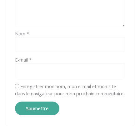
Nom
*
E-mail
*
Enregistrer mon nom, mon e-mail et mon site
dans le navigateur pour mon prochain commentaire.