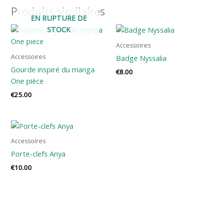
Produits similaires
EN RUPTURE DE
STOCK
Accessoires
Accessoires
Badge Nyssalia
Gourde inspiré du manga
€
8.00
One pièce
€
25.00
Accessoires
Porte-clefs Anya
€
10.00